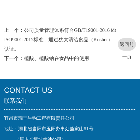
上一个：公司质量管理体系符合GB/T19001-2016 idt
ISO9001:2015标准，通过犹太清洁食品（Kosher）
返回前
认证。
一页
下一个：植酸、植酸钠在食品中的使用
CONTACT US
联系我们
宜昌市瑞丰生物工程有限责任公司
地址：湖北省当阳市玉阳办事处熊家山61号
（原市长坂坡粮油公司）