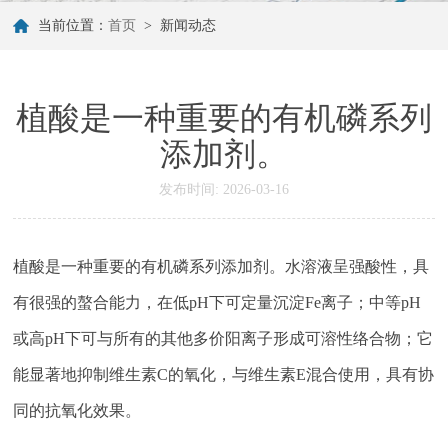
当前位置：
首页
>
新闻动态
植酸是一种重要的有机磷系列
添加剂。
发布时间: 2026-03-16
植酸是一种重要的有机磷系列添加剂。水溶液呈强酸性，具
有很强的螯合能力，在低pH下可定量沉淀Fe离子；中等pH
或高pH下可与所有的其他多价阳离子形成可溶性络合物；它
能显著地抑制维生素C的氧化，与维生素E混合使用，具有协
同的抗氧化效果。