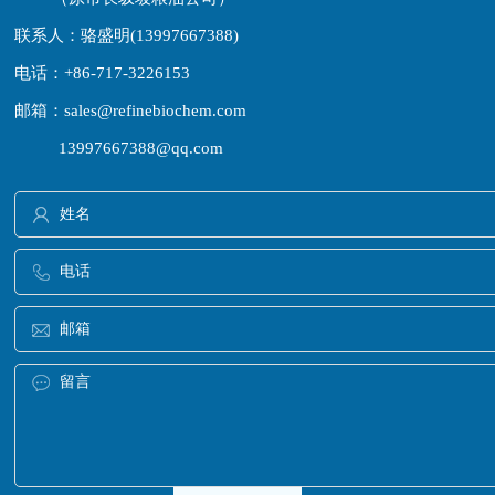
联系人：骆盛明(13997667388)
电话：+86-717-3226153
邮箱：
sales@refinebiochem.com
13997667388@qq.com