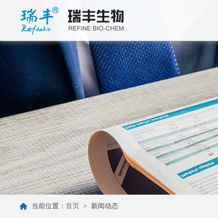
当前位置：
首页
>
新闻动态