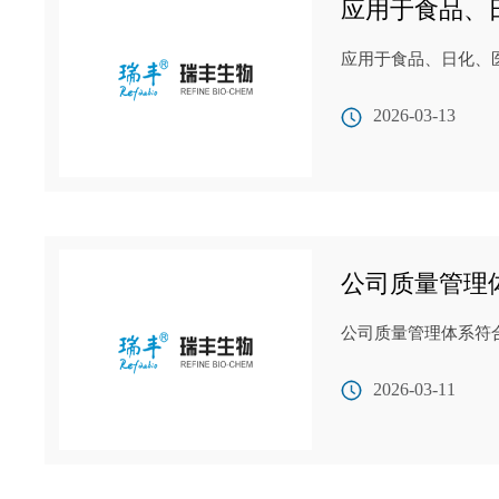
应用于食品、
应用于食品、日化、
2026-03-13
公司质量管理体系符
公司质量管理体系符合GB/
2026-03-11