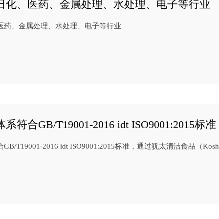
日化、医药、金属处理、水处理、电子等行业
医药、金属处理、水处理、电子等行业
合GB/T19001-2016 idt ISO9001:2
T19001-2016 idt ISO9001:2015标准，通过犹太清洁食品（Kos