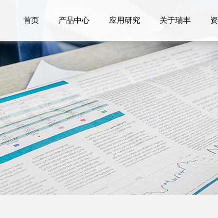
首页
产品中心
应用研究
关于瑞丰