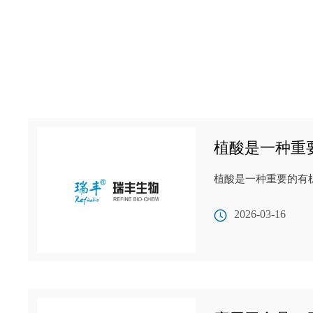
植酸是一种重
植酸是一种重要的有
2026-03-16