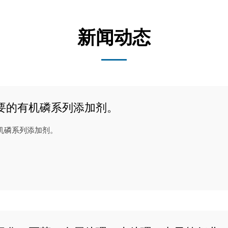
新闻动态
要的有机磷系列添加剂。
机磷系列添加剂。