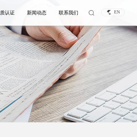
EN
资质认证
新闻动态
联系我们