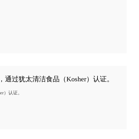
015标准，通过犹太清洁食品（Kosher）认证。
her）认证。